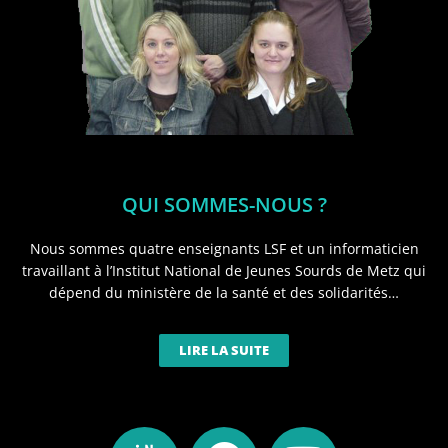
QUI SOMMES-NOUS ?
Nous sommes quatre enseignants LSF et un informaticien
travaillant à l’Institut National de Jeunes Sourds de Metz qui
dépend du ministère de la santé et des solidarités…
LIRE LA SUITE