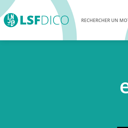
RECHERCHER UN MO