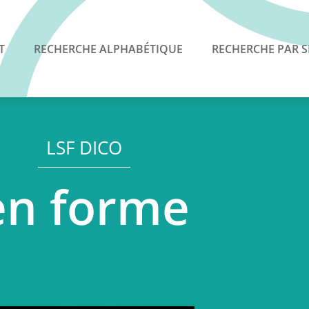
T
RECHERCHE ALPHABÉTIQUE
RECHERCHE PAR S
LSF DICO
en forme