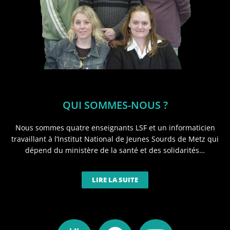
QUI SOMMES-NOUS ?
Nous sommes quatre enseignants LSF et un informaticien
travaillant à l’Institut National de Jeunes Sourds de Metz qui
dépend du ministère de la santé et des solidarités…
LIRE LA SUITE