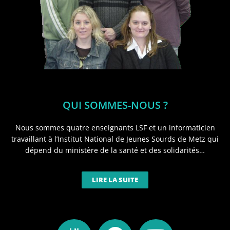
QUI SOMMES-NOUS ?
Nous sommes quatre enseignants LSF et un informaticien
travaillant à l’Institut National de Jeunes Sourds de Metz qui
dépend du ministère de la santé et des solidarités…
LIRE LA SUITE