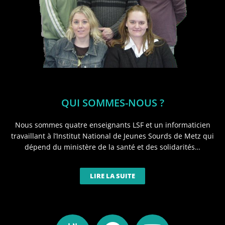
QUI SOMMES-NOUS ?
Nous sommes quatre enseignants LSF et un informaticien
travaillant à l’Institut National de Jeunes Sourds de Metz qui
dépend du ministère de la santé et des solidarités…
LIRE LA SUITE