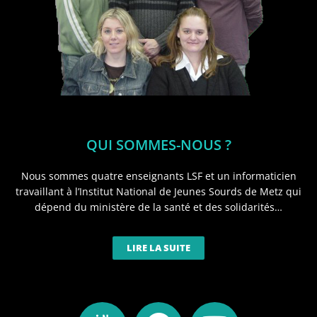
QUI SOMMES-NOUS ?
Nous sommes quatre enseignants LSF et un informaticien
travaillant à l’Institut National de Jeunes Sourds de Metz qui
dépend du ministère de la santé et des solidarités…
LIRE LA SUITE