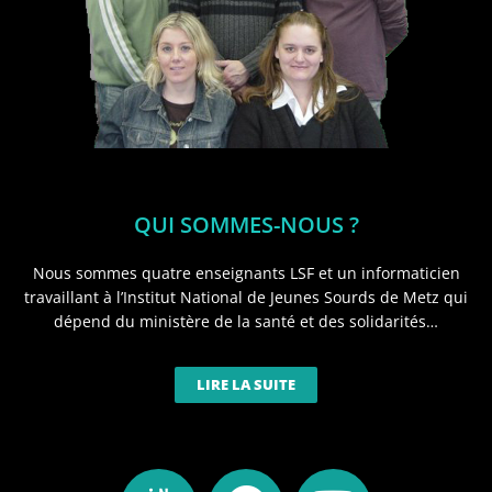
QUI SOMMES-NOUS ?
Nous sommes quatre enseignants LSF et un informaticien
travaillant à l’Institut National de Jeunes Sourds de Metz qui
dépend du ministère de la santé et des solidarités…
LIRE LA SUITE