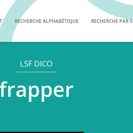
T
RECHERCHE ALPHABÉTIQUE
RECHERCHE PAR S
LSF DICO
frapper