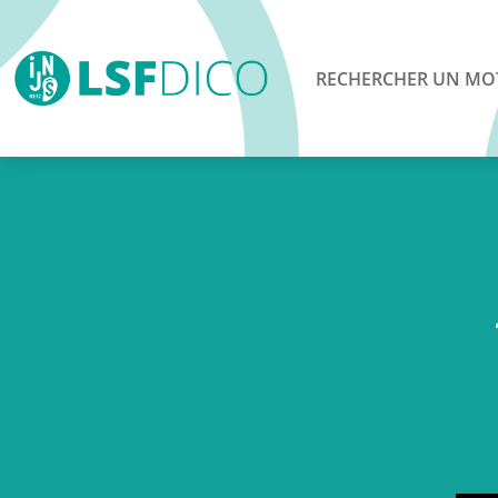
RECHERCHER UN MO