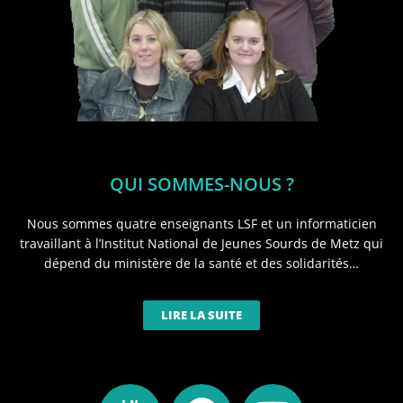
QUI SOMMES-NOUS ?
Nous sommes quatre enseignants LSF et un informaticien
travaillant à l’Institut National de Jeunes Sourds de Metz qui
dépend du ministère de la santé et des solidarités…
LIRE LA SUITE