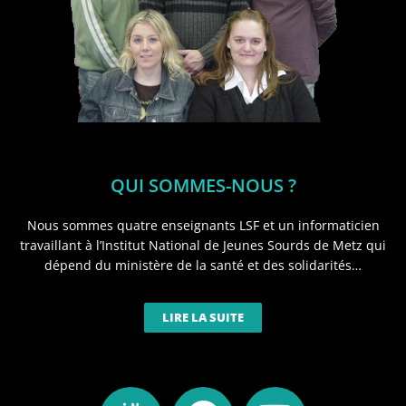
QUI SOMMES-NOUS ?
Nous sommes quatre enseignants LSF et un informaticien
travaillant à l’Institut National de Jeunes Sourds de Metz qui
dépend du ministère de la santé et des solidarités…
LIRE LA SUITE