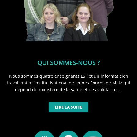
QUI SOMMES-NOUS ?
Nous sommes quatre enseignants LSF et un informaticien
travaillant à l’Institut National de Jeunes Sourds de Metz qui
dépend du ministère de la santé et des solidarités…
LIRE LA SUITE