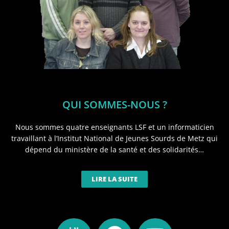
QUI SOMMES-NOUS ?
Nous sommes quatre enseignants LSF et un informaticien
travaillant à l’Institut National de Jeunes Sourds de Metz qui
dépend du ministère de la santé et des solidarités…
LIRE LA SUITE