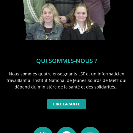
QUI SOMMES-NOUS ?
Nous sommes quatre enseignants LSF et un informaticien
travaillant à l’Institut National de Jeunes Sourds de Metz qui
dépend du ministère de la santé et des solidarités…
LIRE LA SUITE