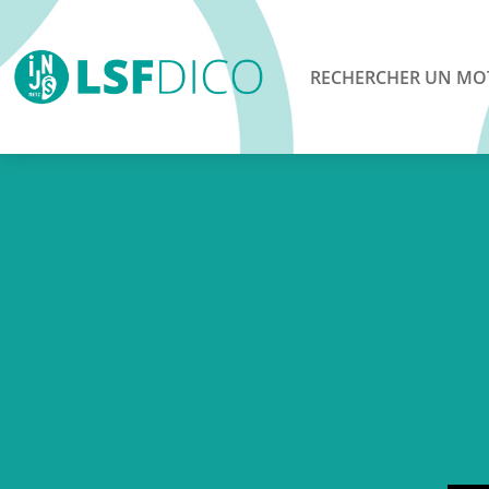
RECHERCHER UN MO