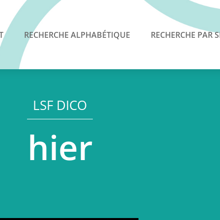
T
RECHERCHE ALPHABÉTIQUE
RECHERCHE PAR S
LSF DICO
hier