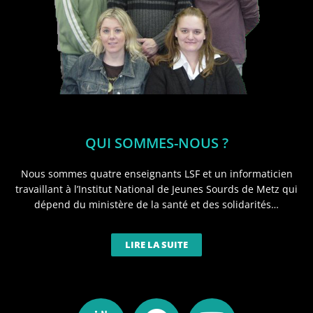
QUI SOMMES-NOUS ?
Nous sommes quatre enseignants LSF et un informaticien
travaillant à l’Institut National de Jeunes Sourds de Metz qui
dépend du ministère de la santé et des solidarités…
LIRE LA SUITE