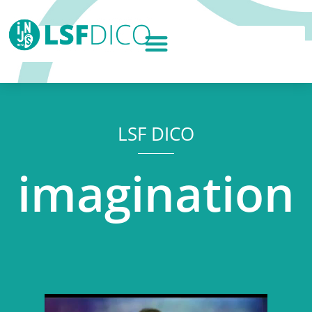
LSF DICO
imagination
Lecteur