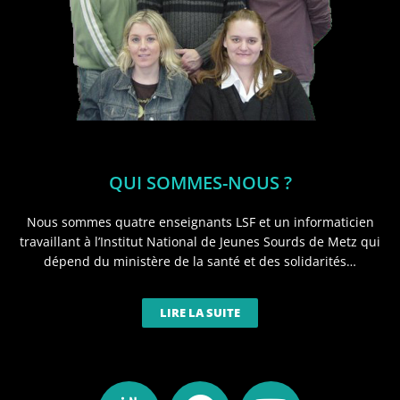
QUI SOMMES-NOUS ?
Nous sommes quatre enseignants LSF et un informaticien
travaillant à l’Institut National de Jeunes Sourds de Metz qui
dépend du ministère de la santé et des solidarités…
LIRE LA SUITE