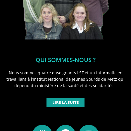
QUI SOMMES-NOUS ?
Nous sommes quatre enseignants LSF et un informaticien
travaillant à l’Institut National de Jeunes Sourds de Metz qui
dépend du ministère de la santé et des solidarités…
LIRE LA SUITE