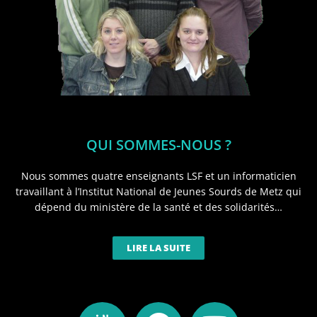
QUI SOMMES-NOUS ?
Nous sommes quatre enseignants LSF et un informaticien
travaillant à l’Institut National de Jeunes Sourds de Metz qui
dépend du ministère de la santé et des solidarités…
LIRE LA SUITE