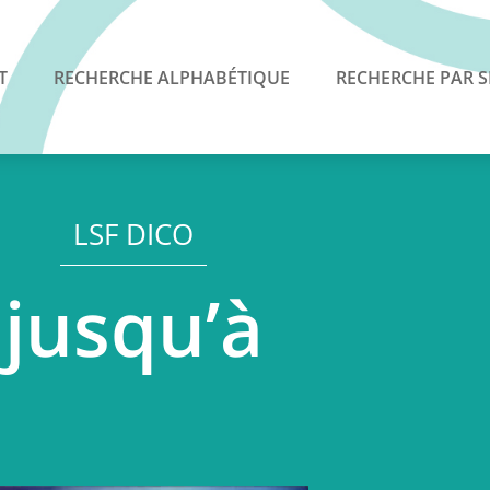
T
RECHERCHE ALPHABÉTIQUE
RECHERCHE PAR S
LSF DICO
jusqu’à