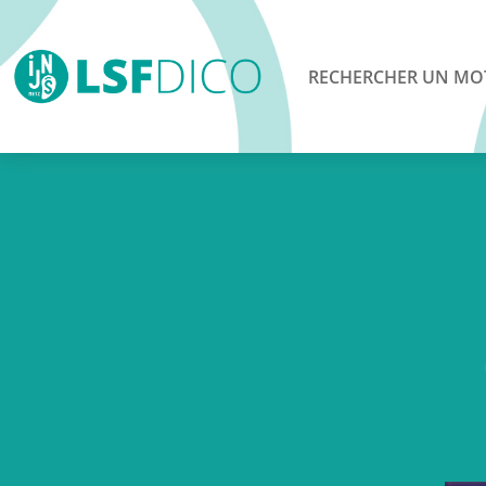
RECHERCHER UN MO