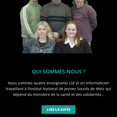
QUI SOMMES-NOUS ?
Nous sommes quatre enseignants LSF et un informaticien
travaillant à l’Institut National de Jeunes Sourds de Metz qui
dépend du ministère de la santé et des solidarités…
LIRE LA SUITE