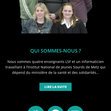
QUI SOMMES-NOUS ?
Nous sommes quatre enseignants LSF et un informaticien
travaillant à l’Institut National de Jeunes Sourds de Metz qui
dépend du ministère de la santé et des solidarités…
LIRE LA SUITE