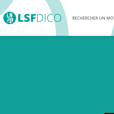
RECHERCHER UN MO