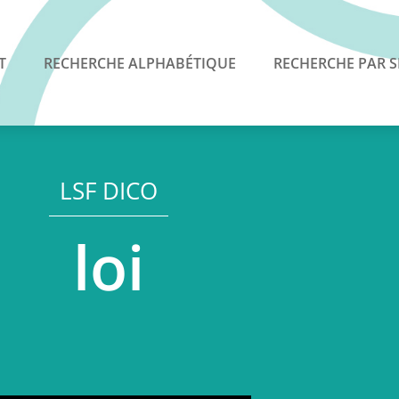
T
RECHERCHE ALPHABÉTIQUE
RECHERCHE PAR S
LSF DICO
loi