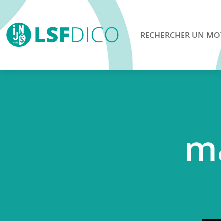
RECHERCHER UN MO
m