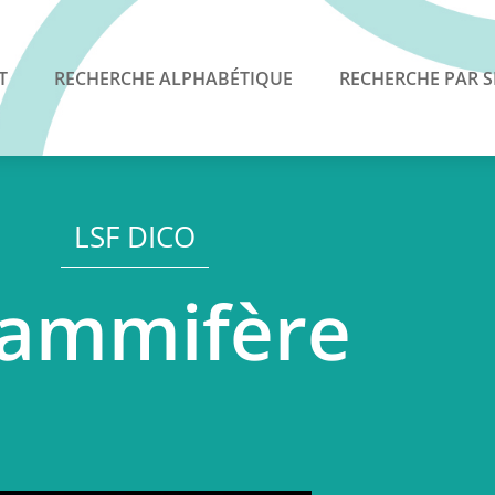
T
RECHERCHE ALPHABÉTIQUE
RECHERCHE PAR S
LSF DICO
ammifère