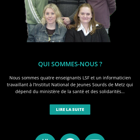
QUI SOMMES-NOUS ?
Nous sommes quatre enseignants LSF et un informaticien
travaillant à l’Institut National de Jeunes Sourds de Metz qui
dépend du ministère de la santé et des solidarités…
LIRE LA SUITE