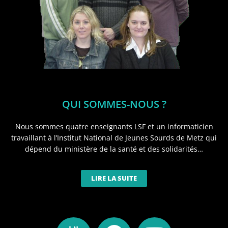
QUI SOMMES-NOUS ?
Nous sommes quatre enseignants LSF et un informaticien
travaillant à l’Institut National de Jeunes Sourds de Metz qui
dépend du ministère de la santé et des solidarités…
LIRE LA SUITE