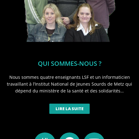
QUI SOMMES-NOUS ?
Nous sommes quatre enseignants LSF et un informaticien
travaillant à l’Institut National de Jeunes Sourds de Metz qui
dépend du ministère de la santé et des solidarités…
LIRE LA SUITE