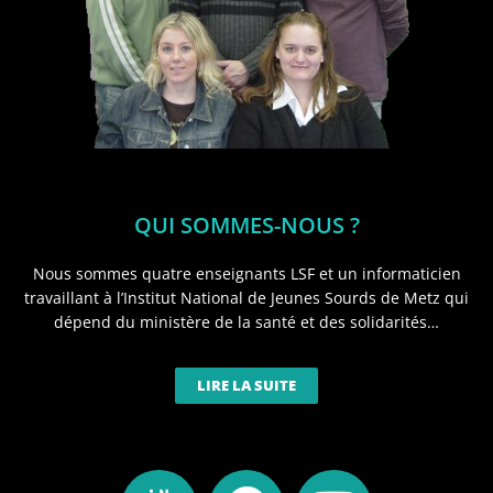
QUI SOMMES-NOUS ?
Nous sommes quatre enseignants LSF et un informaticien
travaillant à l’Institut National de Jeunes Sourds de Metz qui
dépend du ministère de la santé et des solidarités…
LIRE LA SUITE