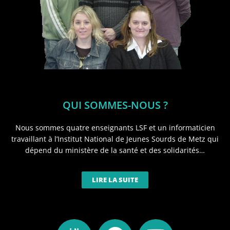
QUI SOMMES-NOUS ?
Nous sommes quatre enseignants LSF et un informaticien
travaillant à l’Institut National de Jeunes Sourds de Metz qui
dépend du ministère de la santé et des solidarités…
LIRE LA SUITE