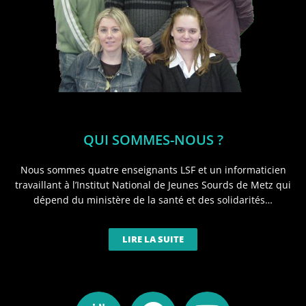
QUI SOMMES-NOUS ?
Nous sommes quatre enseignants LSF et un informaticien
travaillant à l’Institut National de Jeunes Sourds de Metz qui
dépend du ministère de la santé et des solidarités…
LIRE LA SUITE