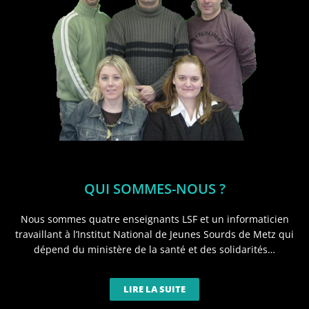
QUI SOMMES-NOUS ?
Nous sommes quatre enseignants LSF et un informaticien
travaillant à l’Institut National de Jeunes Sourds de Metz qui
dépend du ministère de la santé et des solidarités…
LIRE LA SUITE