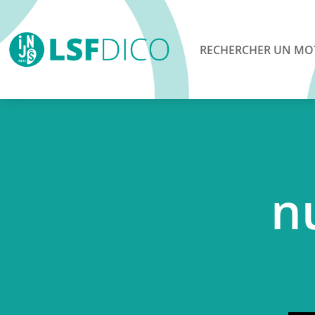
RECHERCHER UN MO
n