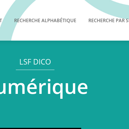
T
RECHERCHE ALPHABÉTIQUE
RECHERCHE PAR S
LSF DICO
umérique