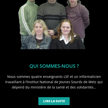
QUI SOMMES-NOUS ?
Nous sommes quatre enseignants LSF et un informaticien
travaillant à l’Institut National de Jeunes Sourds de Metz qui
dépend du ministère de la santé et des solidarités…
LIRE LA SUITE