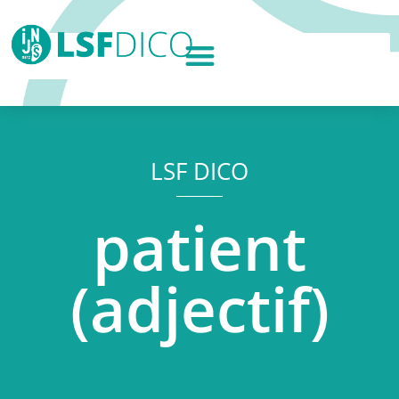
LSF DICO
patient
(adjectif)