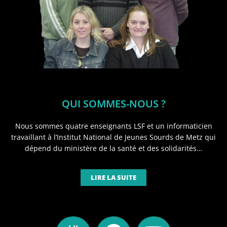
QUI SOMMES-NOUS ?
Nous sommes quatre enseignants LSF et un informaticien
travaillant à l’Institut National de Jeunes Sourds de Metz qui
dépend du ministère de la santé et des solidarités…
LIRE LA SUITE