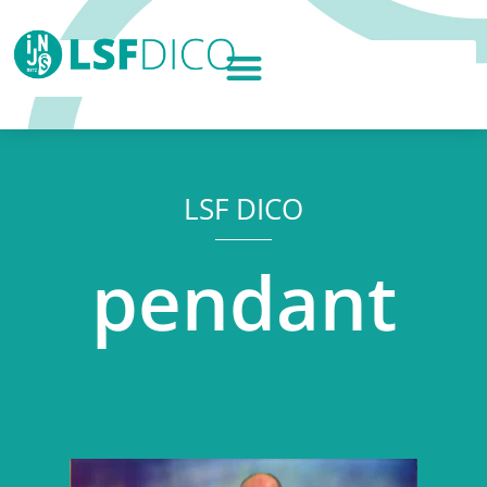
LSF DICO
pendant
Lecteur