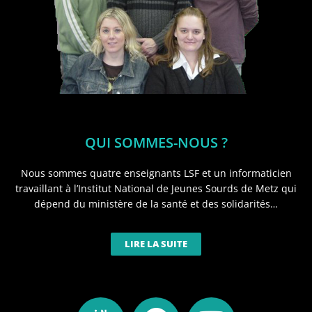
QUI SOMMES-NOUS ?
Nous sommes quatre enseignants LSF et un informaticien
travaillant à l’Institut National de Jeunes Sourds de Metz qui
dépend du ministère de la santé et des solidarités…
LIRE LA SUITE