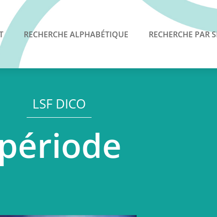
T
RECHERCHE ALPHABÉTIQUE
RECHERCHE PAR S
LSF DICO
période