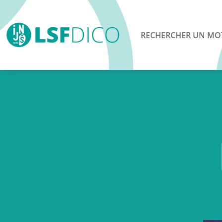
RECHERCHER UN MO