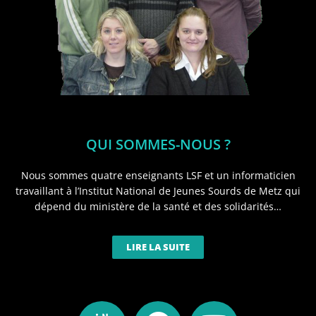
QUI SOMMES-NOUS ?
Nous sommes quatre enseignants LSF et un informaticien
travaillant à l’Institut National de Jeunes Sourds de Metz qui
dépend du ministère de la santé et des solidarités…
LIRE LA SUITE