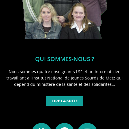
QUI SOMMES-NOUS ?
Nous sommes quatre enseignants LSF et un informaticien
travaillant à l’Institut National de Jeunes Sourds de Metz qui
dépend du ministère de la santé et des solidarités…
LIRE LA SUITE