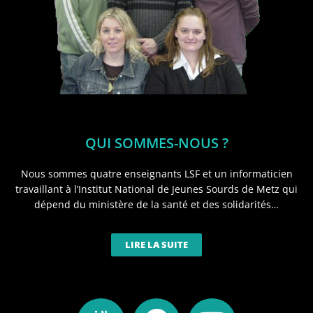
QUI SOMMES-NOUS ?
Nous sommes quatre enseignants LSF et un informaticien
travaillant à l’Institut National de Jeunes Sourds de Metz qui
dépend du ministère de la santé et des solidarités…
LIRE LA SUITE