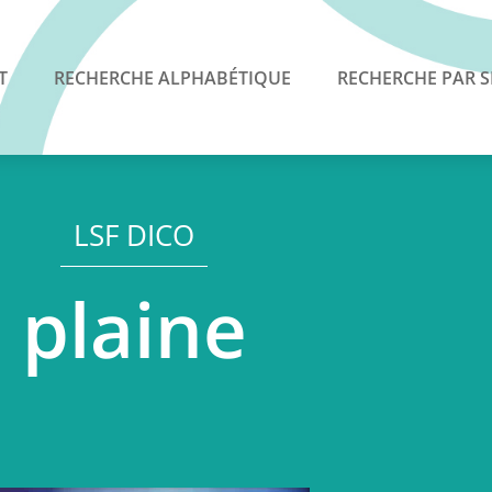
T
RECHERCHE ALPHABÉTIQUE
RECHERCHE PAR S
LSF DICO
plaine