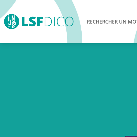
RECHERCHER UN MO