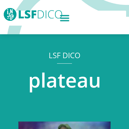
LSF DICO
plateau
Lecteur