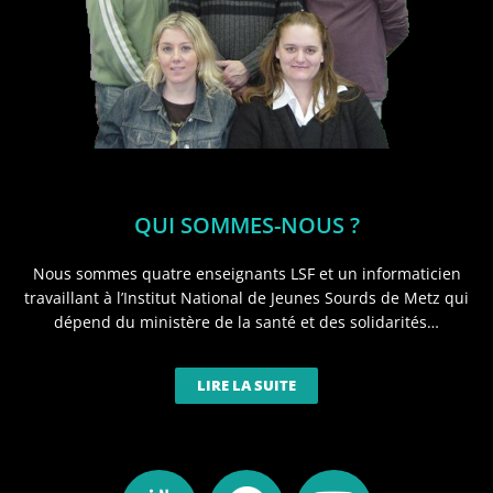
QUI SOMMES-NOUS ?
Nous sommes quatre enseignants LSF et un informaticien
travaillant à l’Institut National de Jeunes Sourds de Metz qui
dépend du ministère de la santé et des solidarités…
LIRE LA SUITE