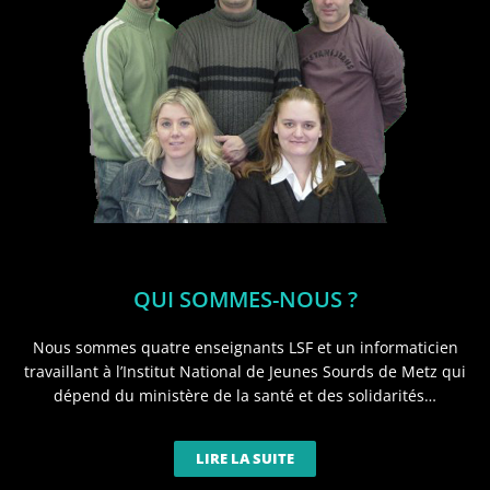
QUI SOMMES-NOUS ?
Nous sommes quatre enseignants LSF et un informaticien
travaillant à l’Institut National de Jeunes Sourds de Metz qui
dépend du ministère de la santé et des solidarités…
LIRE LA SUITE