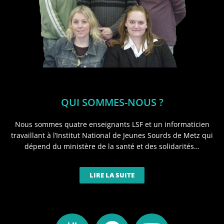
QUI SOMMES-NOUS ?
Nous sommes quatre enseignants LSF et un informaticien
travaillant à l’Institut National de Jeunes Sourds de Metz qui
dépend du ministère de la santé et des solidarités…
LIRE LA SUITE