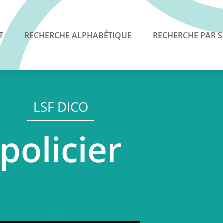
T
RECHERCHE ALPHABÉTIQUE
RECHERCHE PAR S
LSF DICO
policier