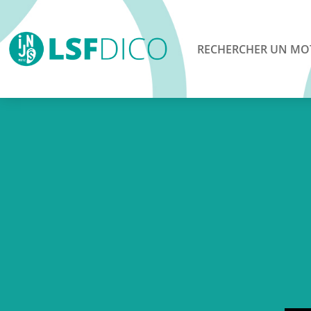
RECHERCHER UN MO