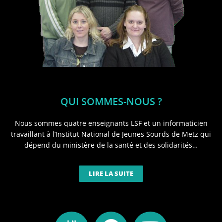
QUI SOMMES-NOUS ?
Nous sommes quatre enseignants LSF et un informaticien
travaillant à l’Institut National de Jeunes Sourds de Metz qui
dépend du ministère de la santé et des solidarités…
LIRE LA SUITE