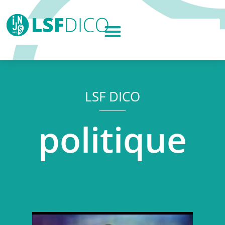
LSF DICO
politique
Lecteur