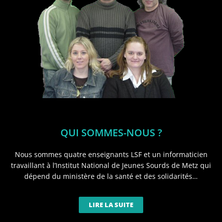
QUI SOMMES-NOUS ?
Nous sommes quatre enseignants LSF et un informaticien
travaillant à l’Institut National de Jeunes Sourds de Metz qui
dépend du ministère de la santé et des solidarités…
LIRE LA SUITE