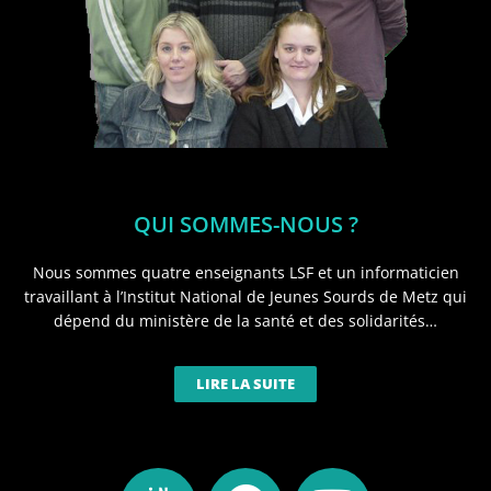
QUI SOMMES-NOUS ?
Nous sommes quatre enseignants LSF et un informaticien
travaillant à l’Institut National de Jeunes Sourds de Metz qui
dépend du ministère de la santé et des solidarités…
LIRE LA SUITE