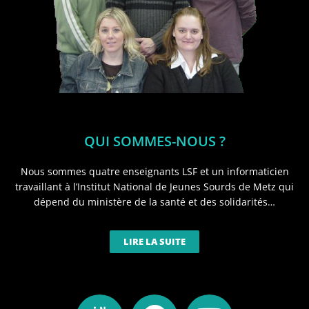
QUI SOMMES-NOUS ?
Nous sommes quatre enseignants LSF et un informaticien
travaillant à l’Institut National de Jeunes Sourds de Metz qui
dépend du ministère de la santé et des solidarités…
LIRE LA SUITE