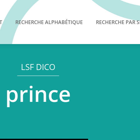
T
RECHERCHE ALPHABÉTIQUE
RECHERCHE PAR S
LSF DICO
prince