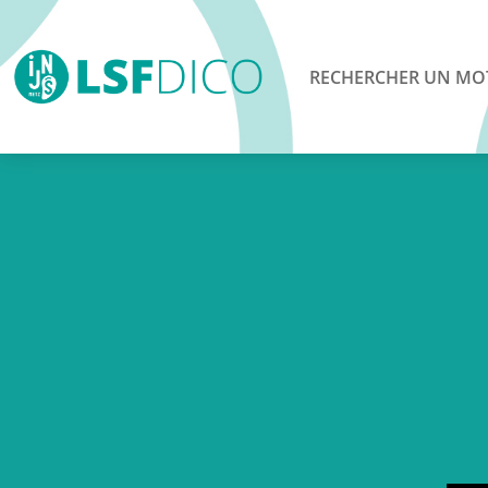
RECHERCHER UN MO