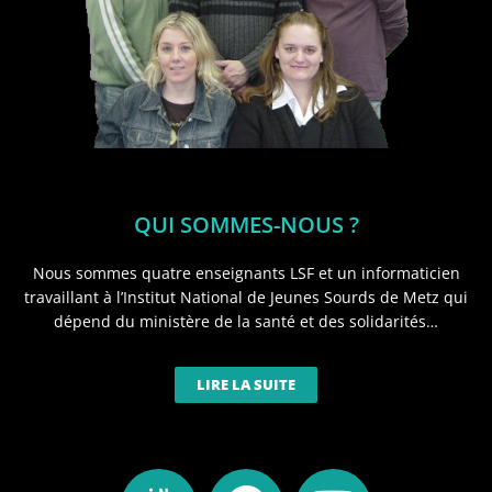
QUI SOMMES-NOUS ?
Nous sommes quatre enseignants LSF et un informaticien
travaillant à l’Institut National de Jeunes Sourds de Metz qui
dépend du ministère de la santé et des solidarités…
LIRE LA SUITE