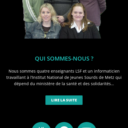
QUI SOMMES-NOUS ?
Nous sommes quatre enseignants LSF et un informaticien
travaillant à l’Institut National de Jeunes Sourds de Metz qui
dépend du ministère de la santé et des solidarités…
LIRE LA SUITE